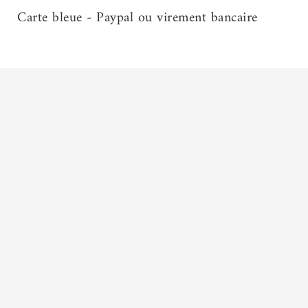
Carte bleue - Paypal ou virement bancaire