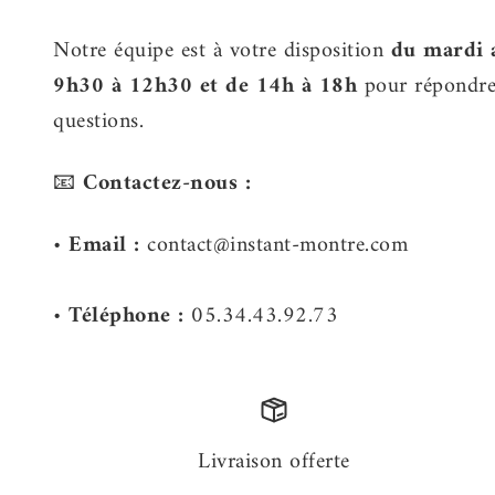
Notre équipe est à votre disposition
du mardi 
9h30 à 12h30 et de 14h à 18h
pour répondre 
questions.
📧
Contactez-nous :
•
Email :
contact@instant-montre.com
•
Téléphone :
05.34.43.92.73
Livraison offerte