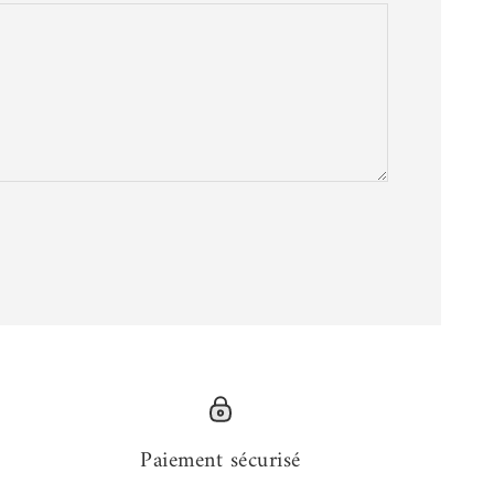
Paiement sécurisé