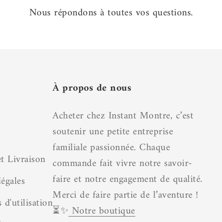
Nous répondons à toutes vos questions.
À propos de nous
Acheter chez Instant Montre, c’est
soutenir une petite entreprise
familiale passionnée. Chaque
t Livraison
commande fait vivre notre savoir-
faire et notre engagement de qualité.
égales
Merci de faire partie de l’aventure !
 d'utilisation
⏳✨
Notre boutique