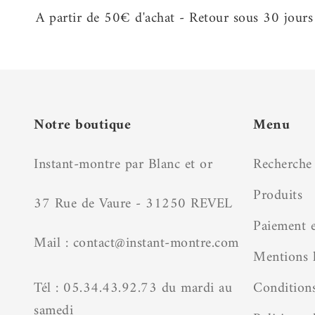
A partir de 50€ d'achat - Retour sous 30 jours
Notre boutique
Menu
Instant-montre par Blanc et or
Recherche
Produits
37 Rue de Vaure - 31250 REVEL
Paiement e
Mail : contact@instant-montre.com
Mentions l
Tél : 05.34.43.92.73 du mardi au
Conditions
samedi