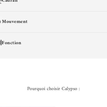
Cadran
Mouvement
Fonction
Pourquoi choisir Calypso :