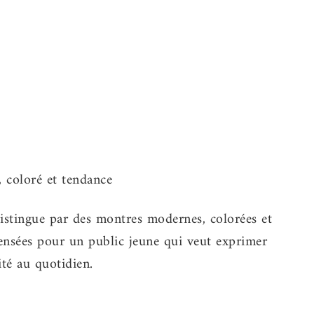
istingue par des montres modernes, colorées et
pensées pour un public jeune qui veut exprimer
ité au quotidien.