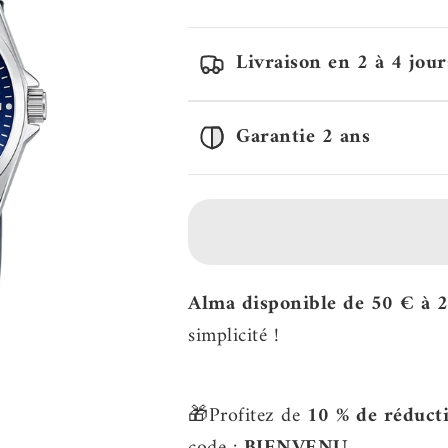
Livraison en 2 à 4 jour
Garantie 2 ans
Alma disponible de 50 € à 
simplicité !
🎁Profitez de
10 % de réduct