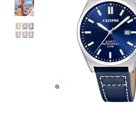
Zoomer sur l'image