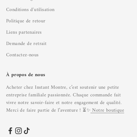
Conditions d'utilisation
Politique de retour
Liens partenaires
Demande de retrait
Contactez-nous
À propos de nous
Acheter chez Instant Montre, c’est soutenir une petite
entreprise familiale passionnée. Chaque commande fait
vivre notre savoir-faire et notre engagement de qualité.
Merci de faire partie de l’aventure ! ⏳✨
Notre boutique