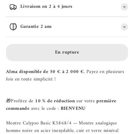
Livraison en 2 à 4 jours
Garantie 2 ans
En rupture
Alma disponible de 50 € à 2 000 €
. Payez en plusieurs
fois en toute simplicité !
🎁Profitez de
10 % de réduction
sur votre
première
commande
avec le code :
BIENVENU
Montre Calypso Basic K5868/4 — Montre analogique
homme noire en acier inoxydable, cuir et verre minéral