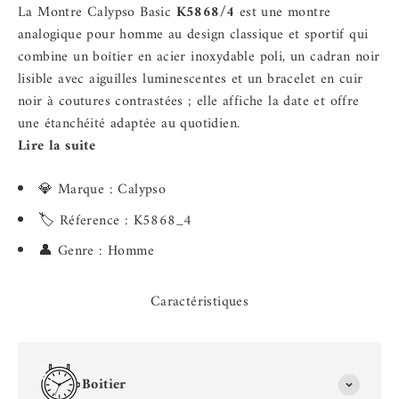
La Montre Calypso Basic
K5868/4
est une montre
analogique pour homme au design classique et sportif qui
combine un boîtier en acier inoxydable poli, un cadran noir
lisible avec aiguilles luminescentes et un bracelet en cuir
noir à coutures contrastées ; elle affiche la date et offre
une étanchéité adaptée au quotidien.
Lire la suite
💎 Marque : Calypso
🏷️ Réference : K5868_4
👤 Genre : Homme
Caractéristiques
Boitier