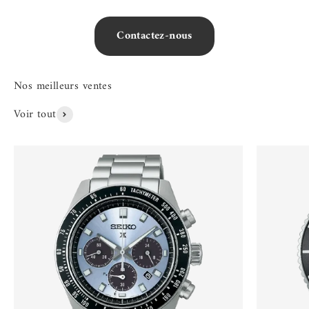
Contactez-nous
Voir tout