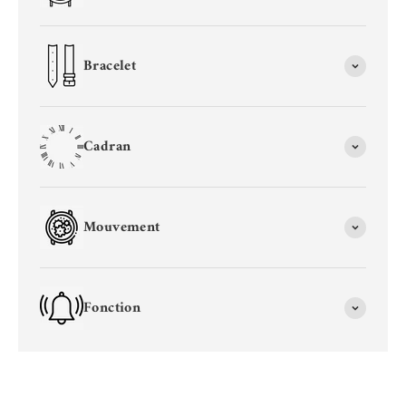
Bracelet
Cadran
Mouvement
Fonction