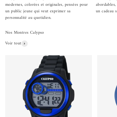
modernes, colorées et originales, pensées pour
abordables,
un public jeune qui veut exprimer sa
un cadeau s
personnalité au quotidien.
Voir tout