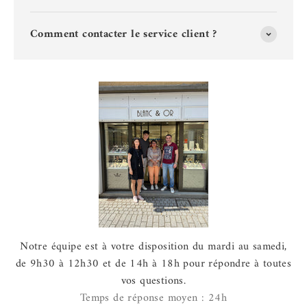
Comment contacter le service client ?
Notre équipe est à votre disposition du mardi au samedi,
de 9h30 à 12h30 et de 14h à 18h pour répondre à toutes
vos questions.
Temps de réponse moyen : 24h