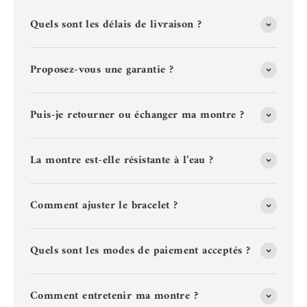
Quels sont les délais de livraison ?
Proposez-vous une garantie ?
Puis-je retourner ou échanger ma montre ?
La montre est-elle résistante à l’eau ?
Comment ajuster le bracelet ?
Quels sont les modes de paiement acceptés ?
Comment entretenir ma montre ?