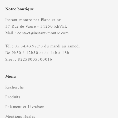
Notre boutique
Instant-montre par Blanc et or
37 Rue de Vaure - 31250 REVEL
Mail : contact@instant-montre.com
Tél : 05.34.43.92.73 du mardi au samedi
De 9h30 à 12h30 et de 14h à 18h
Siret : 82258035300016
Menu
Recherche
Produits
Paiement et Livraison
Mentions légales