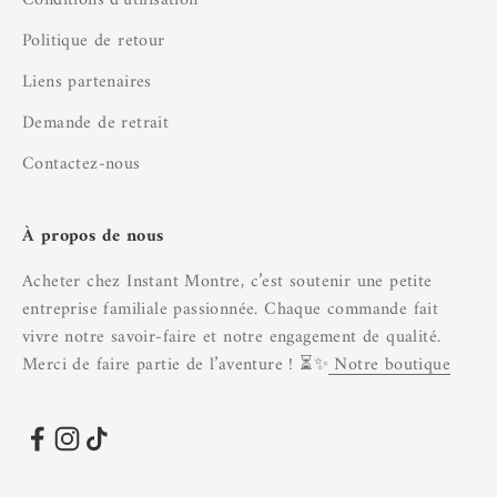
Conditions d'utilisation
Politique de retour
Liens partenaires
Demande de retrait
Contactez-nous
À propos de nous
Acheter chez Instant Montre, c’est soutenir une petite
entreprise familiale passionnée. Chaque commande fait
vivre notre savoir-faire et notre engagement de qualité.
Merci de faire partie de l’aventure ! ⏳✨
Notre boutique