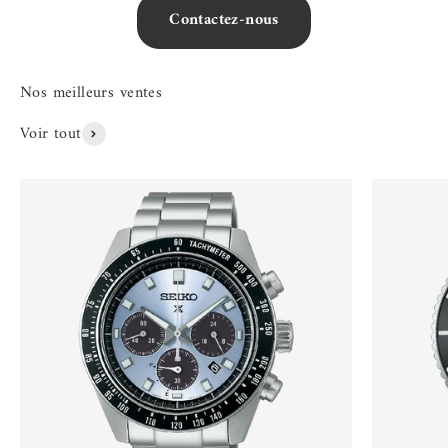
Contactez-nous
Voir tout