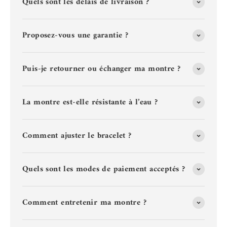
Quels sont les délais de livraison ?
Proposez-vous une garantie ?
Puis-je retourner ou échanger ma montre ?
La montre est-elle résistante à l’eau ?
Comment ajuster le bracelet ?
Quels sont les modes de paiement acceptés ?
Comment entretenir ma montre ?