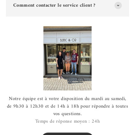
Comment contacter le service client ?
Notre équipe est à votre disposition du mardi au samedi,
de 9h30 à 12h30 et de 14h à 18h pour répondre à toutes
vos questions.
Temps de réponse moyen : 24h