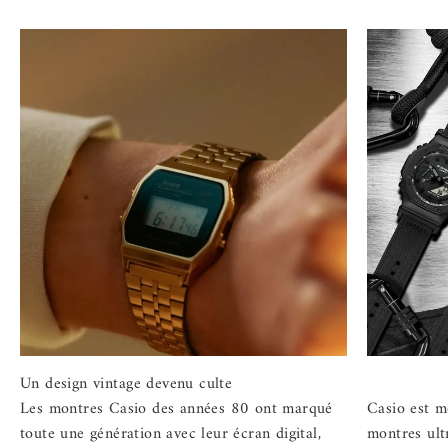
Les montres Casio des années 80 ont marqué
Casio est m
toute une génération avec leur écran digital,
montres ultr