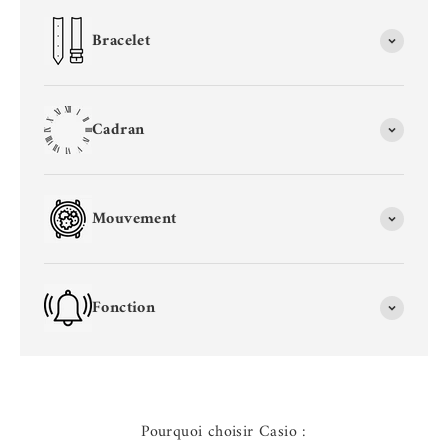
Bracelet
Cadran
Mouvement
Fonction
Pourquoi choisir Casio :