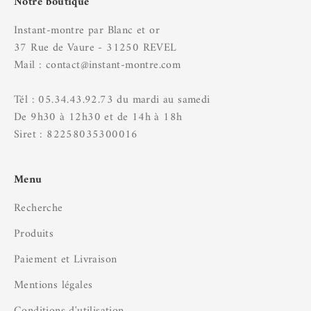
Notre boutique
Instant-montre par Blanc et or
37 Rue de Vaure - 31250 REVEL
Mail : contact@instant-montre.com
Tél : 05.34.43.92.73 du mardi au samedi
De 9h30 à 12h30 et de 14h à 18h
Siret : 82258035300016
Menu
Recherche
Produits
Paiement et Livraison
Mentions légales