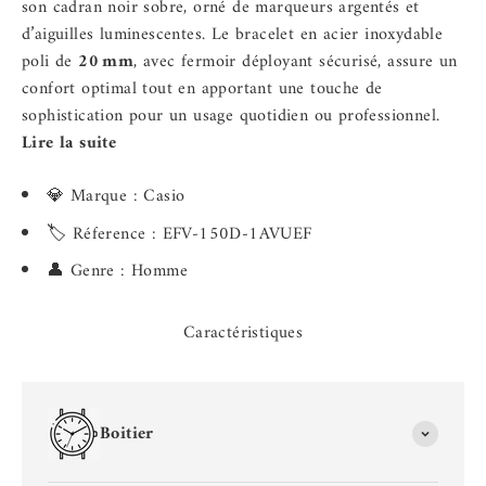
son cadran noir sobre, orné de marqueurs argentés et
d’aiguilles luminescentes. Le bracelet en acier inoxydable
poli de
20 mm
, avec fermoir déployant sécurisé, assure un
confort optimal tout en apportant une touche de
sophistication pour un usage quotidien ou professionnel.
Lire la suite
💎 Marque : Casio
🏷️ Réference : EFV-150D-1AVUEF
👤 Genre : Homme
Caractéristiques
Boitier