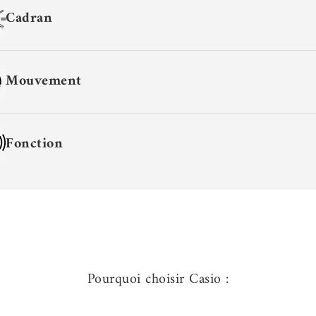
Cadran
Mouvement
Fonction
Pourquoi choisir Casio :