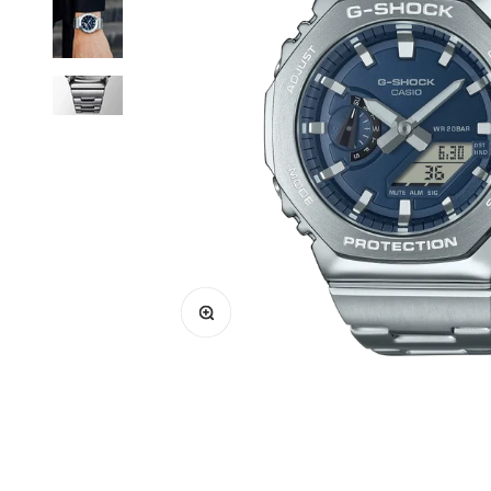
Zoomer sur l'image