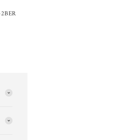
D-2BER