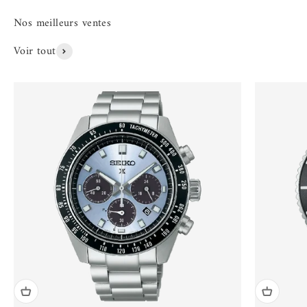
Voir tout