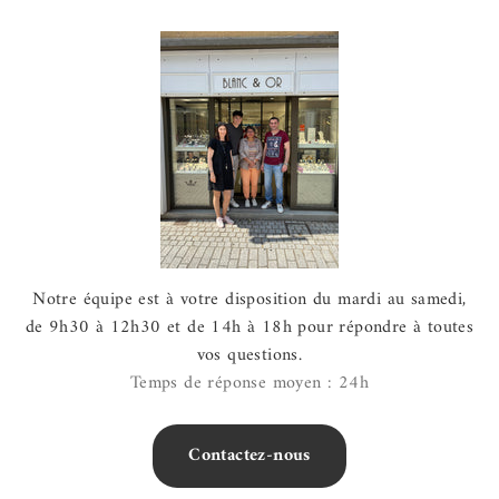
Notre équipe est à votre disposition du mardi au samedi,
de 9h30 à 12h30 et de 14h à 18h pour répondre à toutes
vos questions.
Temps de réponse moyen : 24h
Contactez-nous