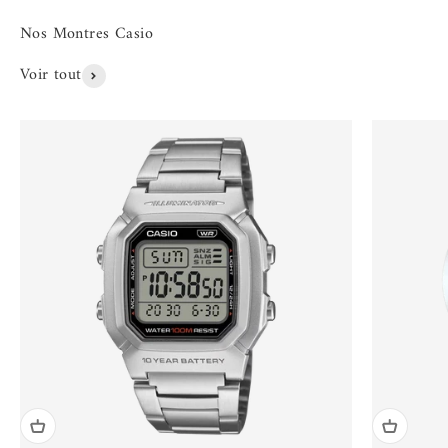
Voir tout