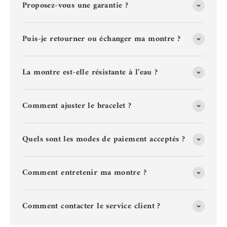
Proposez-vous une garantie ?
Puis-je retourner ou échanger ma montre ?
La montre est-elle résistante à l’eau ?
Comment ajuster le bracelet ?
Quels sont les modes de paiement acceptés ?
Comment entretenir ma montre ?
Comment contacter le service client ?