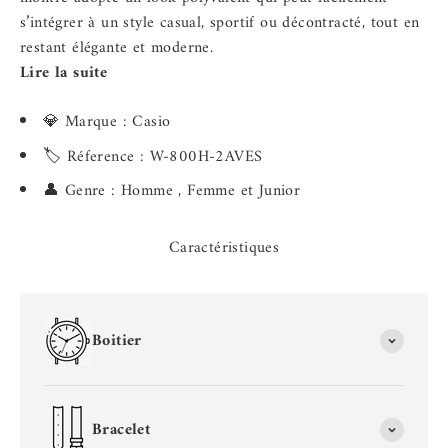
s’intégrer à un style casual, sportif ou décontracté, tout en
restant élégante et moderne.
Lire la suite
💎 Marque : Casio
🏷️ Réference : W-800H-2AVES
👤 Genre : Homme , Femme et Junior
Caractéristiques
Boitier
Bracelet