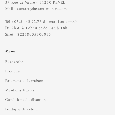
37 Rue de Vaure - 31250 REVEL
Mail : contact@instant-montre.com
Tél : 05.34.43.92.73 du mardi au samedi
De 9h30 à 12h30 et de 14h à 18h
Siret : 82258035300016
Menu
Recherche
Produits
Paiement et Livraison
Mentions légales
Conditions d'utilisation
Politique de retour