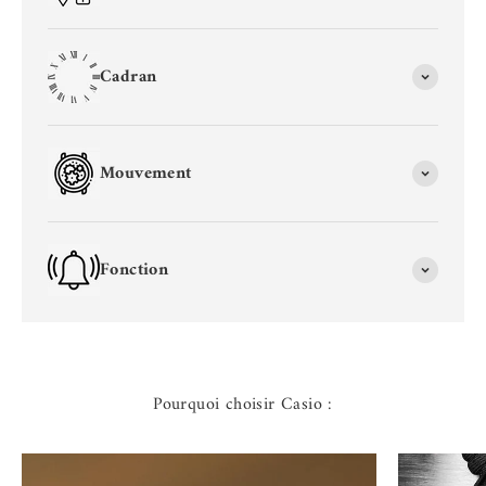
Cadran
Mouvement
Fonction
Pourquoi choisir Casio :