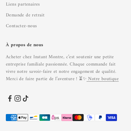
Liens partenaires
Demande de retrait
Contactez-nous
À propos de nous
Acheter chez Instant Montre, c’est soutenir une petite
entreprise familiale passionnée. Chaque commande fait
vivre notre savoir-faire et notre engagement de qualité.
Merci de faire partie de l’aventure ! ⏳✨
Notre boutique