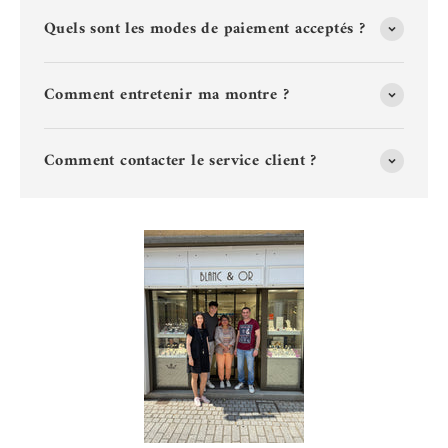
Quels sont les modes de paiement acceptés ?
Comment entretenir ma montre ?
Comment contacter le service client ?