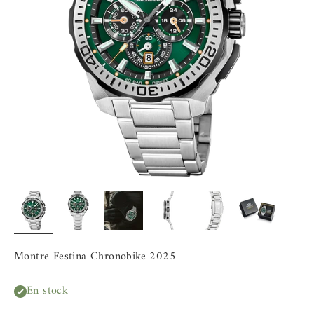
Montre Festina Chronobike 2025
En stock