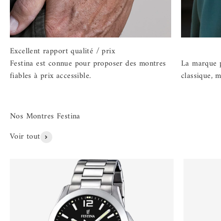
Festina est connue pour proposer des montres
La marque p
fiables à prix accessible.
classique, m
Voir tout