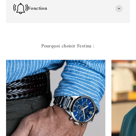
Fonction
Pourquoi choisir Festina :