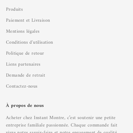
Produits
Paiement et Livraison
Mentions légales
Conditions d'utilisation
Politique de retour
Liens partenaires
Demande de retrait
Contactez-nous
À propos de nous
Acheter chez Instant Montre, c’est soutenir une petite
entreprise familiale passionnée. Chaque commande fait
vivre notre savoir-faire et notre engagement de qualité.