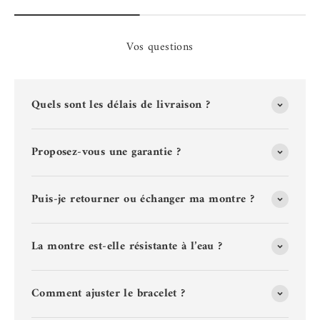
Vos questions
Quels sont les délais de livraison ?
Proposez-vous une garantie ?
Puis-je retourner ou échanger ma montre ?
La montre est-elle résistante à l’eau ?
Comment ajuster le bracelet ?