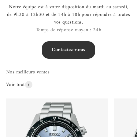
Notre équipe est à votre disposition du mardi au samedi,
de 9h30 à 12h30 et de 14h à 18h pour répondre à toutes
vos questions.
Temps de réponse moyen : 24h
Contactez-nous
Voir tout