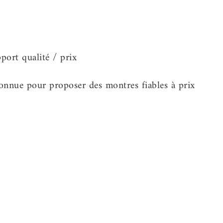
connue pour proposer des montres fiables à prix