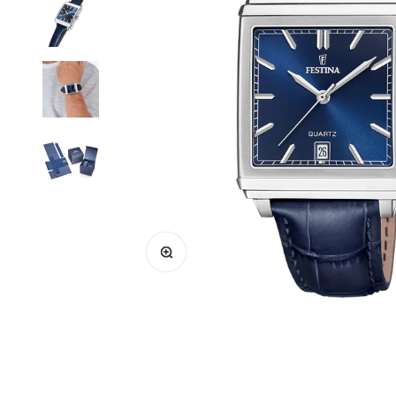
Zoomer sur l'image