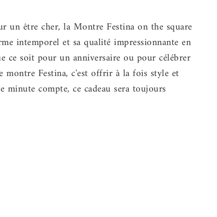
r un être cher, la Montre Festina on the square
rme intemporel et sa qualité impressionnante en
e ce soit pour un anniversaire ou pour célébrer
 montre Festina, c'est offrir à la fois style et
ue minute compte, ce cadeau sera toujours