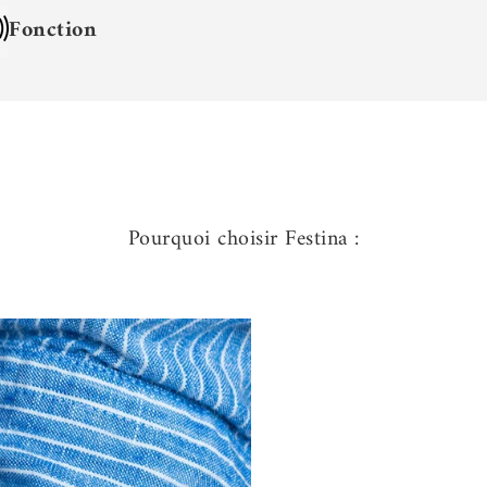
Fonction
Pourquoi choisir Festina :