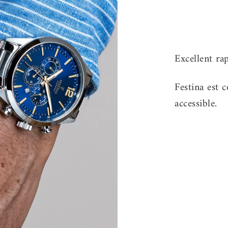
Festina est 
accessible.