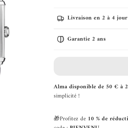
Livraison en 2 à 4 jour
Garantie 2 ans
Alma disponible de 50 € à 
simplicité !
🎁Profitez de
10 % de réduct