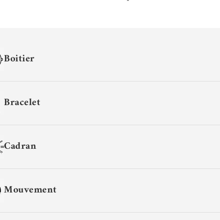
Boitier
Bracelet
Cadran
Mouvement