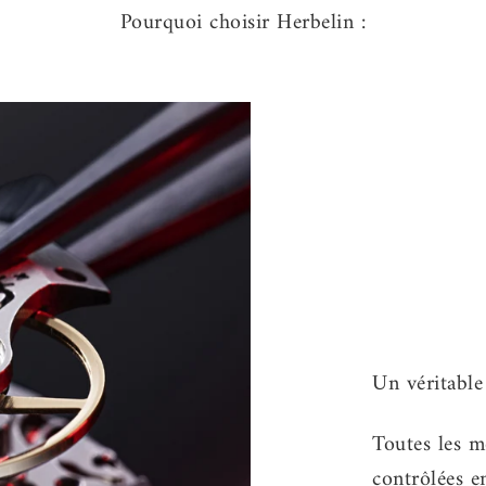
Pourquoi choisir Herbelin :
Toutes les m
contrôlées e