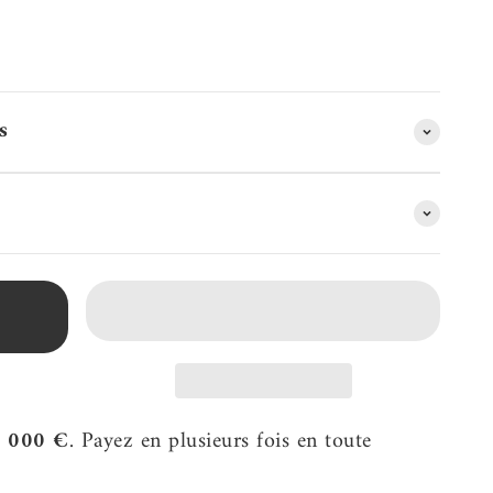
s
2 000 €
. Payez en plusieurs fois en toute