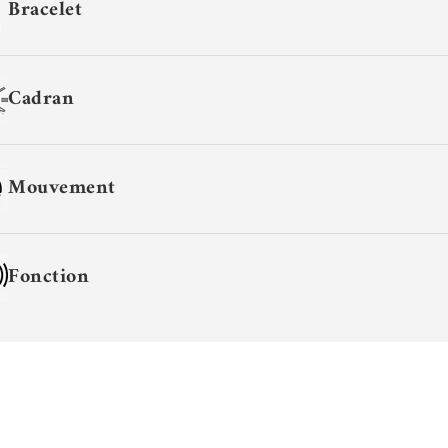
Bracelet
Cadran
Mouvement
Fonction