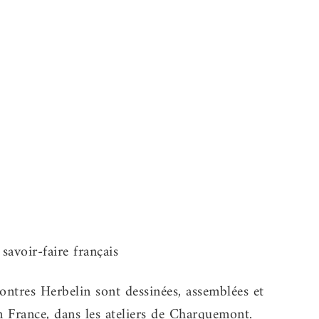
ontres Herbelin sont dessinées, assemblées et
n France, dans les ateliers de Charquemont.