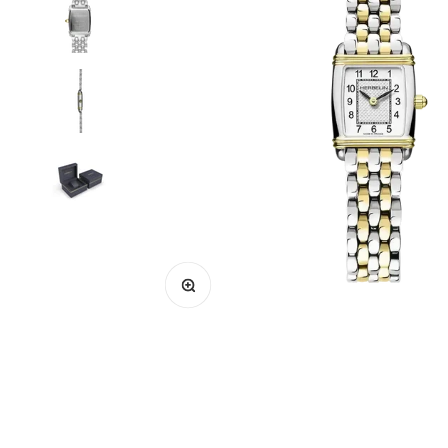
Zoomer sur l'image