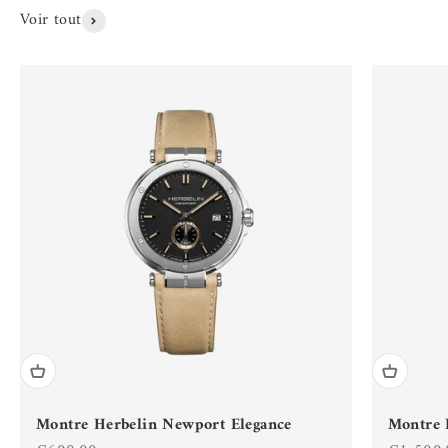
Voir tout
Montre Herbelin Newport Elegance
Montre 