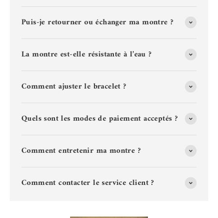
Puis-je retourner ou échanger ma montre ?
La montre est-elle résistante à l’eau ?
Comment ajuster le bracelet ?
Quels sont les modes de paiement acceptés ?
Comment entretenir ma montre ?
Comment contacter le service client ?