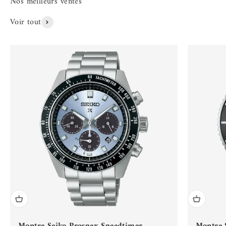
Voir tout