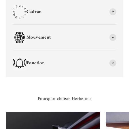
Cadran
Mouvement
Fonction
Pourquoi choisir Herbelin :