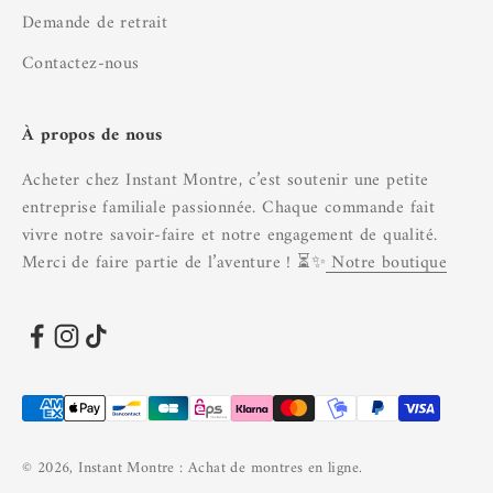
Demande de retrait
Contactez-nous
À propos de nous
Acheter chez Instant Montre, c’est soutenir une petite
entreprise familiale passionnée. Chaque commande fait
vivre notre savoir-faire et notre engagement de qualité.
Merci de faire partie de l’aventure ! ⏳✨
Notre boutique
© 2026, Instant Montre : Achat de montres en ligne.