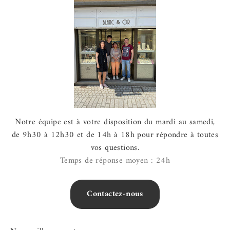
Notre équipe est à votre disposition du mardi au samedi,
de 9h30 à 12h30 et de 14h à 18h pour répondre à toutes
vos questions.
Temps de réponse moyen : 24h
Contactez-nous