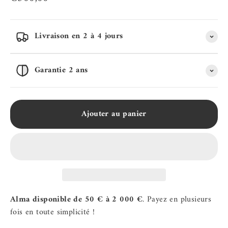
Livraison en 2 à 4 jours
Garantie 2 ans
Ajouter au panier
Alma disponible de 50 € à 2 000 €
. Payez en plusieurs
fois en toute simplicité !