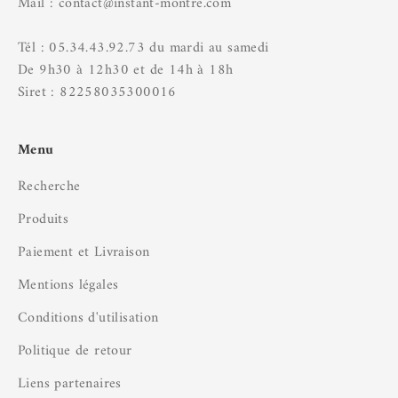
Mail : contact@instant-montre.com
Tél : 05.34.43.92.73 du mardi au samedi
De 9h30 à 12h30 et de 14h à 18h
Siret : 82258035300016
Menu
Recherche
Produits
Paiement et Livraison
Mentions légales
Conditions d'utilisation
Politique de retour
Liens partenaires