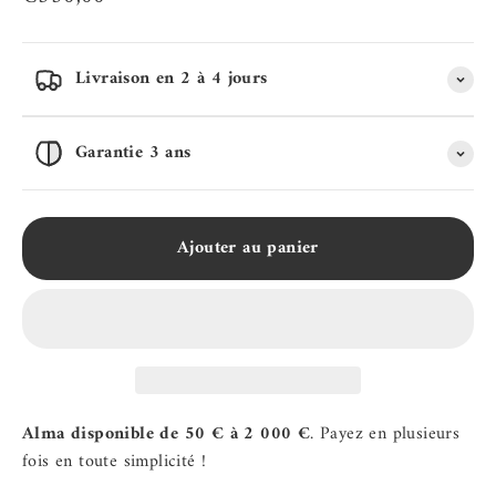
Livraison en 2 à 4 jours
Garantie 3 ans
Ajouter au panier
Alma disponible de 50 € à 2 000 €
. Payez en plusieurs
fois en toute simplicité !