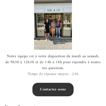
Notre équipe est à votre disposition du mardi au samedi,
de 9h30 à 12h30 et de 14h à 18h pour répondre à toutes
vos questions.
Temps de réponse moyen : 24h
Contactez-nous