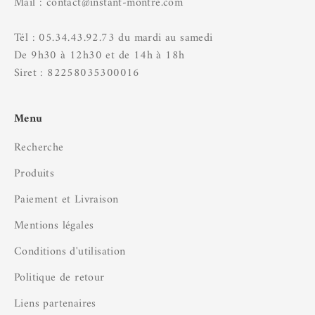
Mail : contact@instant-montre.com
Tél : 05.34.43.92.73 du mardi au samedi
De 9h30 à 12h30 et de 14h à 18h
Siret : 82258035300016
Menu
Recherche
Produits
Paiement et Livraison
Mentions légales
Conditions d'utilisation
Politique de retour
Liens partenaires