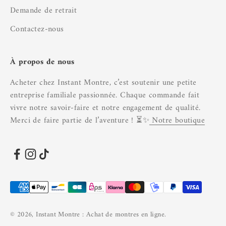
Demande de retrait
Contactez-nous
À propos de nous
Acheter chez Instant Montre, c’est soutenir une petite
entreprise familiale passionnée. Chaque commande fait
vivre notre savoir-faire et notre engagement de qualité.
Merci de faire partie de l’aventure ! ⏳✨
Notre boutique
© 2026, Instant Montre : Achat de montres en ligne.