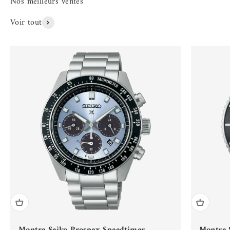
Voir tout