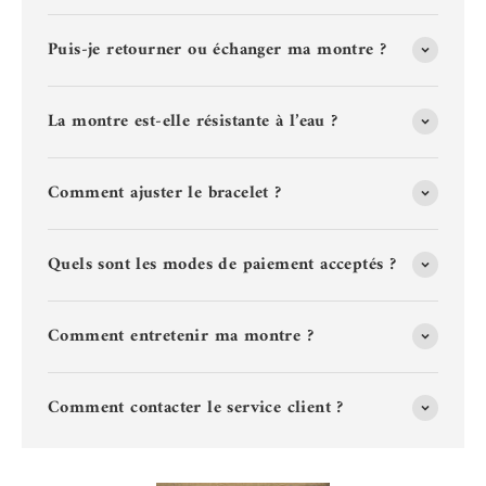
Puis-je retourner ou échanger ma montre ?
La montre est-elle résistante à l’eau ?
Comment ajuster le bracelet ?
Quels sont les modes de paiement acceptés ?
Comment entretenir ma montre ?
Comment contacter le service client ?