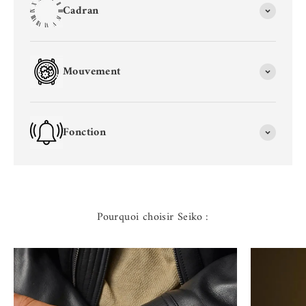
Cadran
Mouvement
Fonction
Pourquoi choisir Seiko :