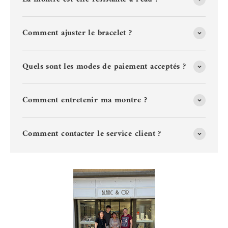
Comment ajuster le bracelet ?
Quels sont les modes de paiement acceptés ?
Comment entretenir ma montre ?
Comment contacter le service client ?