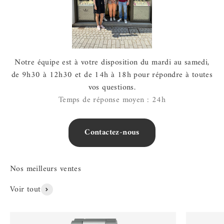
Notre équipe est à votre disposition du mardi au samedi,
de 9h30 à 12h30 et de 14h à 18h pour répondre à toutes
vos questions.
Temps de réponse moyen : 24h
Contactez-nous
Voir tout