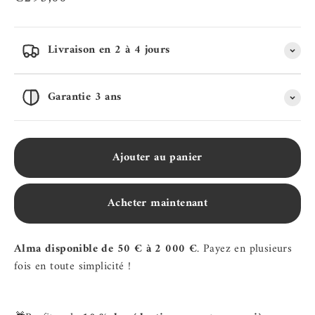
Livraison en 2 à 4 jours
Garantie 3 ans
Ajouter au panier
Acheter maintenant
Alma disponible de 50 € à 2 000 €
. Payez en plusieurs
fois en toute simplicité !