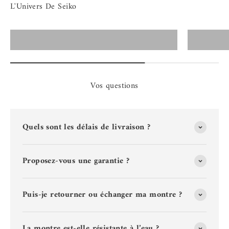
Montres Seiko Homme
Vos questions
Quels sont les délais de livraison ?
Proposez-vous une garantie ?
Puis-je retourner ou échanger ma montre ?
La montre est-elle résistante à l’eau ?