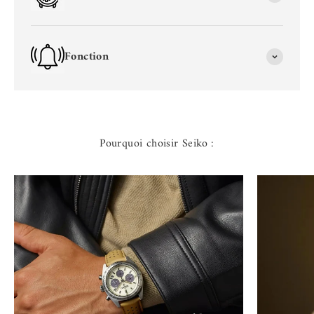
Fonction
Pourquoi choisir Seiko :