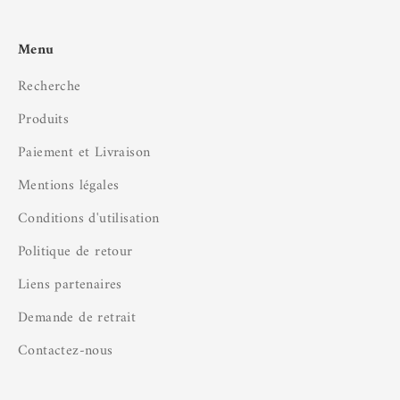
Menu
Recherche
Produits
Paiement et Livraison
Mentions légales
Conditions d'utilisation
Politique de retour
Liens partenaires
Demande de retrait
Contactez-nous