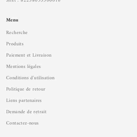
Siret : 82258035300016
Menu
Recherche
Produits
Paiement et Livraison
Mentions légales
Conditions d'utilisation
Politique de retour
Liens partenaires
Demande de retrait
Contactez-nous