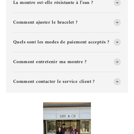
La montre est-elle résistante à l’eau ?
Comment ajuster le bracelet ?
Quels sont les modes de paiement acceptés ?
Comment entretenir ma montre ?
Comment contacter le service client ?