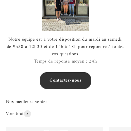
Notre équipe est à votre disposition du mardi au samedi,
de 9h30 à 12h30 et de 14h à 18h pour répondre à toutes
vos questions.
Temps de réponse moyen : 24h
Contactez-nous
Voir tout