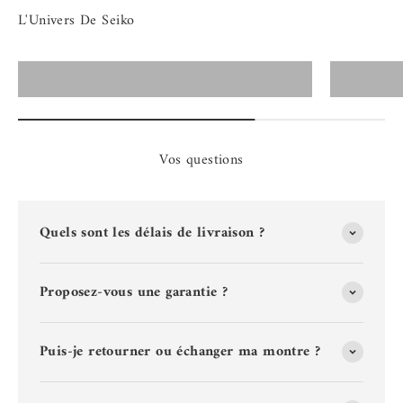
Montres Seiko Homme
Vos questions
Quels sont les délais de livraison ?
Proposez-vous une garantie ?
Puis-je retourner ou échanger ma montre ?