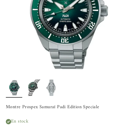
Montre Prospex Samuraï Padi Edition Speciale
En stock