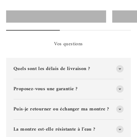
Montres Certus Homme
Vos questions
Quels sont les délais de livraison ?
Proposez-vous une garantie ?
Puis-je retourner ou échanger ma montre ?
La montre est-elle résistante à l’eau ?