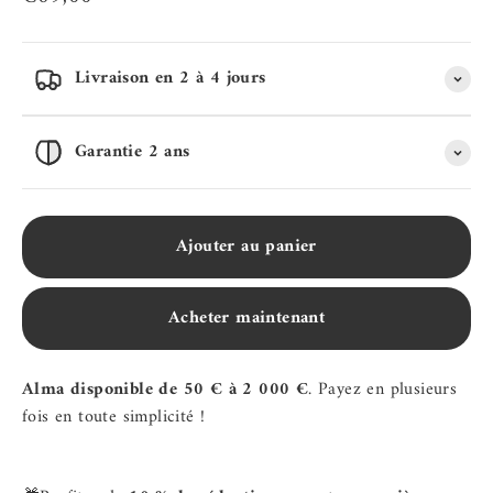
Livraison en 2 à 4 jours
Garantie 2 ans
Ajouter au panier
Acheter maintenant
Alma disponible de 50 € à 2 000 €
. Payez en plusieurs
fois en toute simplicité !