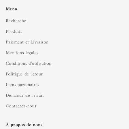
Menu
Recherche
Produits
Paiement et Livraison
Mentions légales
Conditions d'utilisation
Politique de retour
Liens partenaires
Demande de retrait
Contactez-nous
À propos de nous