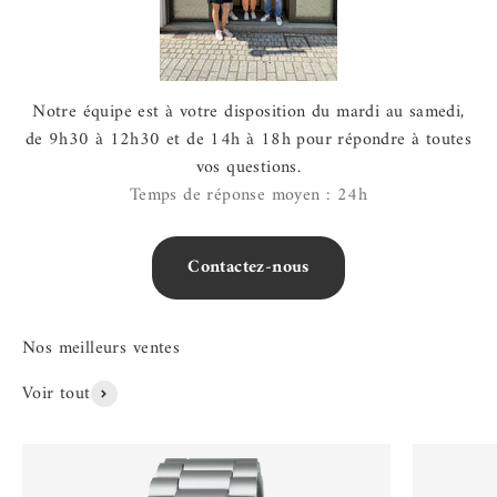
Notre équipe est à votre disposition du mardi au samedi,
de 9h30 à 12h30 et de 14h à 18h pour répondre à toutes
vos questions.
Temps de réponse moyen : 24h
Contactez-nous
Voir tout