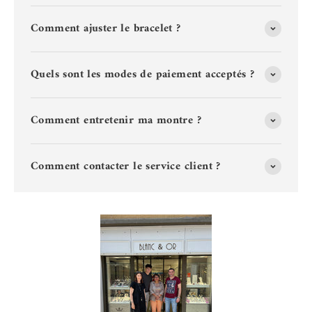
Comment ajuster le bracelet ?
Quels sont les modes de paiement acceptés ?
Comment entretenir ma montre ?
Comment contacter le service client ?