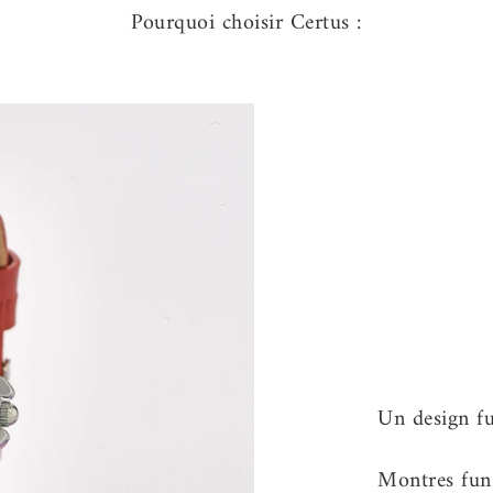
Pourquoi choisir Certus :
Montres fun 