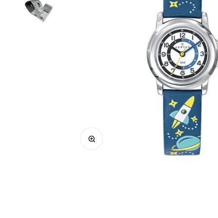
Zoomer sur l'image