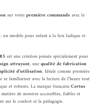
ion
sur votre
première commande
avec le
un modèle pour enfant à la fois ludique et
85
est une création pensée spécialement pour
sign attrayant
, une
qualité de fabrication
plicité d’utilisation
. Idéale comme première
e se familiariser avec la lecture de l’heure tout
tique et robuste. La marque française
Certus
 matière de montres accessibles, fiables et
nt sur le confort et la pédagogie.