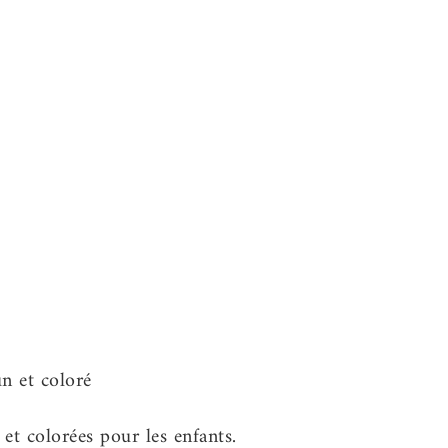
et colorées pour les enfants.