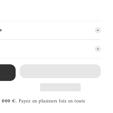
s
2 000 €
. Payez en plusieurs fois en toute