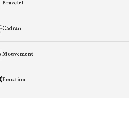
Bracelet
Cadran
Mouvement
Fonction