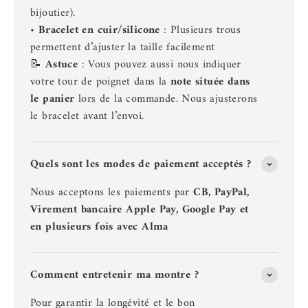
bijoutier).
•
Bracelet en cuir/silicone
: Plusieurs trous
permettent d’ajuster la taille facilement
📝
Astuce
: Vous pouvez aussi nous indiquer
votre tour de poignet dans la
note située dans
le panier
lors de la commande. Nous ajusterons
le bracelet avant l’envoi.
Quels sont les modes de paiement acceptés ?
Nous acceptons les paiements par
CB, PayPal,
Virement bancaire Apple Pay, Google Pay et
en plusieurs fois avec Alma
Comment entretenir ma montre ?
Pour garantir la longévité et le bon