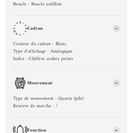
Boucle : Boucle ardillon
Cadran
Couleur du cadran : Blanc
Type d'affichage : Analogique
Index : Chiffres arabes peints
Mouvement
Type de mouvement : Quartz (pile)
Réserve de marche : /
Fonction