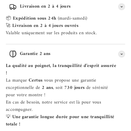
Livraison en 2 à 4 jours
📦
Expédition sous 24h
(mardi-samedi)
🚀
Livraison en 2 à 4 jours ouvrés
Valable uniquement sur les produits en stock.
Garantie 2 ans
La qualité au poignet, la tranquillité d’esprit assurée
!
La marque
Certus
vous propose une garantie
exceptionnelle de
2 ans
, soit
730 jours
de sérénité
pour votre montre !
En cas de besoin, notre service est là pour vous
accompagner.
💡
Une garantie longue durée pour une tranquillité
totale !