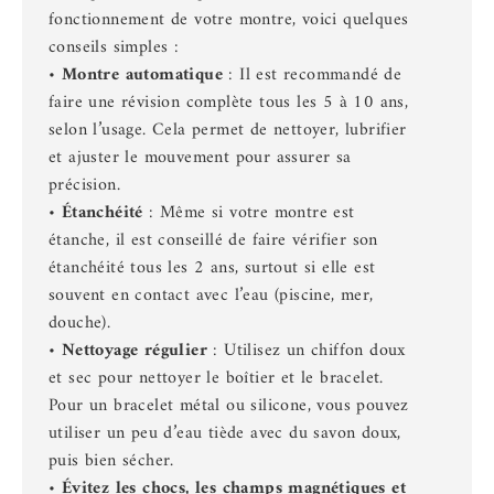
fonctionnement de votre montre, voici quelques
conseils simples :
•
Montre automatique
: Il est recommandé de
faire une révision complète tous les 5 à 10 ans,
selon l’usage. Cela permet de nettoyer, lubrifier
et ajuster le mouvement pour assurer sa
précision.
•
Étanchéité
: Même si votre montre est
étanche, il est conseillé de faire vérifier son
étanchéité tous les 2 ans, surtout si elle est
souvent en contact avec l’eau (piscine, mer,
douche).
•
Nettoyage régulier
: Utilisez un chiffon doux
et sec pour nettoyer le boîtier et le bracelet.
Pour un bracelet métal ou silicone, vous pouvez
utiliser un peu d’eau tiède avec du savon doux,
puis bien sécher.
•
Évitez les chocs, les champs magnétiques et