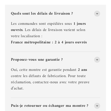
Quels sont les délais de livraison ?
Les commandes sont expédiées sous
1 jours
ouvrés
. Les délais de livraison varient selon
votre localisation :
France métropolitaine : 2 à 4 jours ouvrés
Proposez-vous une garantie ?
Oui, cette montre est garantie pendant
2 ans
contre les défauts de fabrication. Pour toute
réclamation, contactez-nous avec votre preuve
d’achat.
Puis-je retourner ou échanger ma montre ?