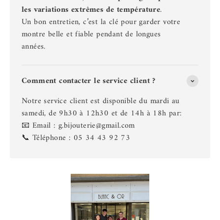
les variations extrêmes de température
.
Un bon entretien, c’est la clé pour garder votre
montre belle et fiable pendant de longues
années.
Comment contacter le service client ?
Notre service client est disponible du mardi au
samedi, de 9h30 à 12h30 et de 14h à 18h par:
📧 Email : g.bijouterie@gmail.com
📞 Téléphone : 05 34 43 92 73