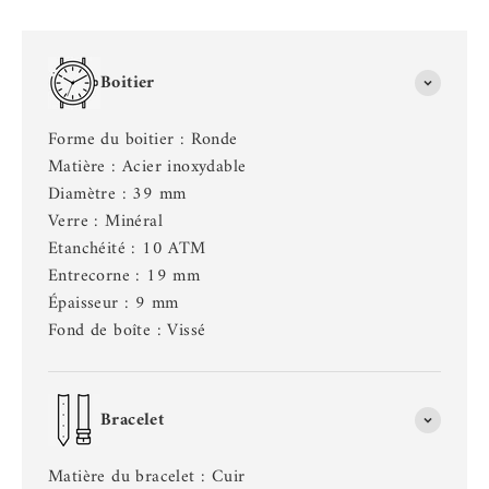
Boitier
Forme du boitier : Ronde
Matière : Acier inoxydable
Diamètre : 39 mm
Verre : Minéral
Etanchéité : 10 ATM
Entrecorne : 19 mm
Épaisseur : 9 mm
Fond de boîte : Vissé
Bracelet
Matière du bracelet : Cuir