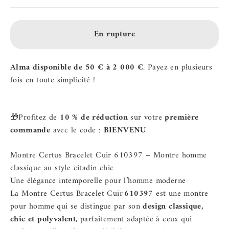
En rupture
Alma disponible de 50 € à 2 000 €
. Payez en plusieurs
fois en toute simplicité !
🎁Profitez de
10 % de réduction
sur votre
première
commande
avec le code :
BIENVENU
Montre Certus Bracelet Cuir 610397 – Montre homme
classique au style citadin chic
Une élégance intemporelle pour l’homme moderne
La Montre Certus Bracelet Cuir
610397
est une montre
pour homme qui se distingue par son
design classique,
chic et polyvalent
, parfaitement adaptée à ceux qui