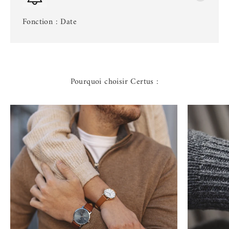
Fonction : Date
Pourquoi choisir Certus :