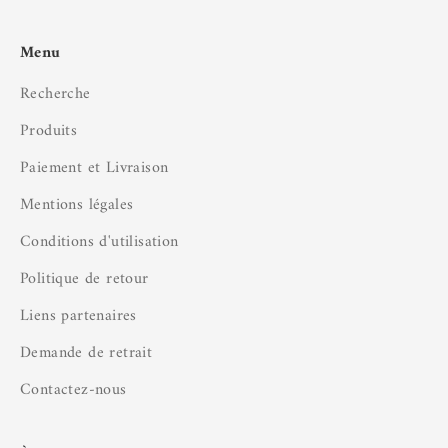
Menu
Recherche
Produits
Paiement et Livraison
Mentions légales
Conditions d'utilisation
Politique de retour
Liens partenaires
Demande de retrait
Contactez-nous