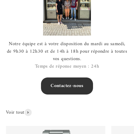
Notre équipe est à votre disposition du mardi au samedi,
de 9h30 à 12h30 et de 14h à 18h pour répondre à toutes
vos questions.
Temps de réponse moyen : 24h
Contactez-nous
Voir tout