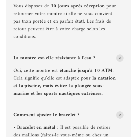
Vous disposez de
30 jours après réception
pour
retourner votre montre si elle ne vous convient
pas (non portée et en parfait état). Les frais de
retour peuvent être à votre charge selon les
conditions.
La montre est-elle résistante à l’eau ?
Oui, cette montre est
étanche jusqu’à
10 ATM
.
Cela signifie qu’elle est adaptée pour
la natation
et la piscine, mais évitez la plongée sous-
marine et les sports nautiques extrêmes.
Comment ajuster le bracelet ?
•
Bracelet en métal
: Il est possible de retirer
des maillons (faites-le vous-même ou chez un